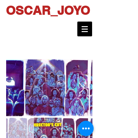
OSCAR_JOYO