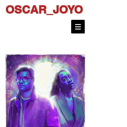
OSCAR_JOYO